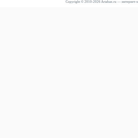
Copyright © 2010-2026 Artaban.ru — интернет-