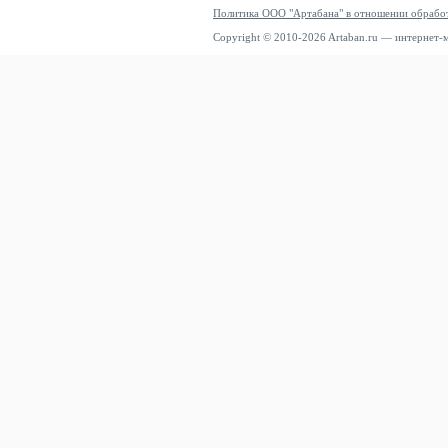
Политика ООО "Артабана" в отношении обрабо
Copyright © 2010-2026 Artaban.ru — интернет-