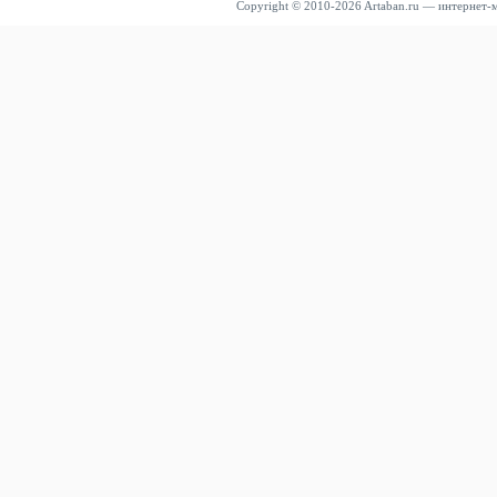
Copyright © 2010-2026 Artaban.ru — интернет-