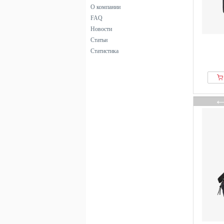
О компании
FAQ
Новости
Статьи
Статистика