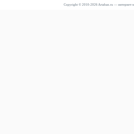
Copyright © 2010-2026 Artaban.ru — интернет-