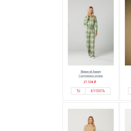
House of Sunny
Спортивные штаны
27 550 ₽
КУПИТЬ