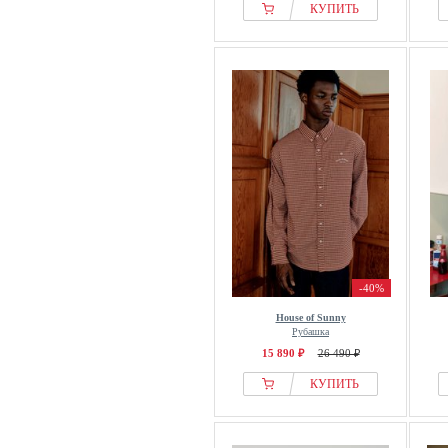
КУПИТЬ
-40%
House of Sunny
Рубашка
15 890 ₽
26 490 ₽
КУПИТЬ