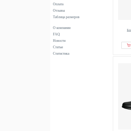
Оплата
Отзывы
Таблица размеров
О компании
Бос
FAQ
Новости
Статьи
Статистика