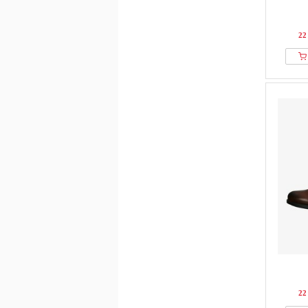
22
22