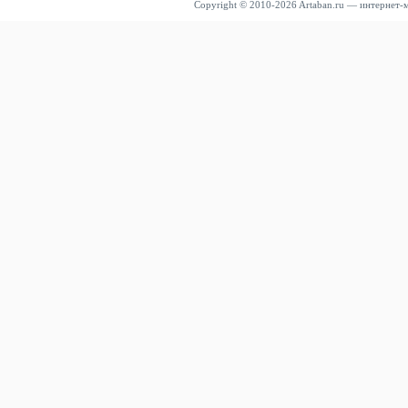
Copyright © 2010-2026 Artaban.ru — интернет-