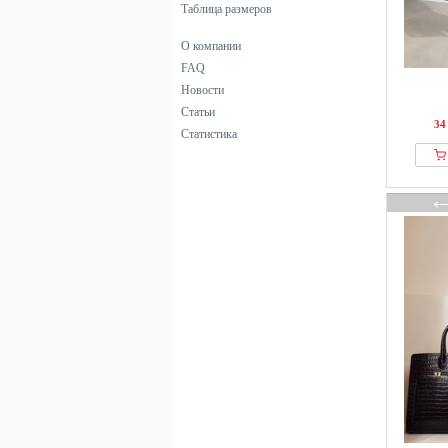
Таблица размеров
О компании
FAQ
Новости
Статьи
34
Статистика