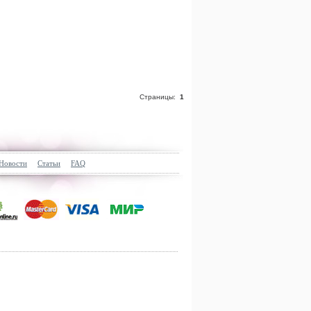
Страницы:
1
Новости
Статьи
FAQ