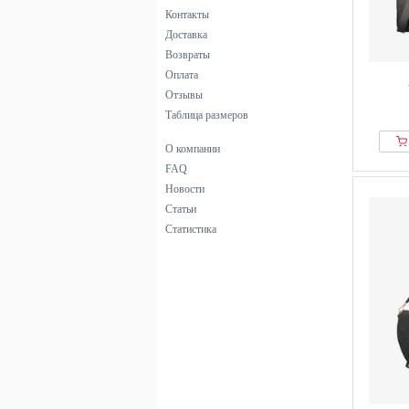
Контакты
Доставка
Возвраты
Оплата
Отзывы
Таблица размеров
О компании
FAQ
Новости
Статьи
Статистика