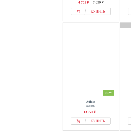
4 765 ₽
7 630 ₽
КУПИТЬ
NEW
Adidas
Шорты
13 770 ₽
КУПИТЬ