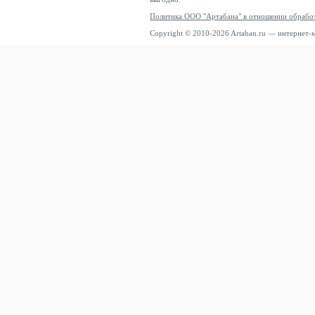
Политика ООО "Артабана" в отношении обрабо
Copyright © 2010-2026 Artaban.ru — интернет-