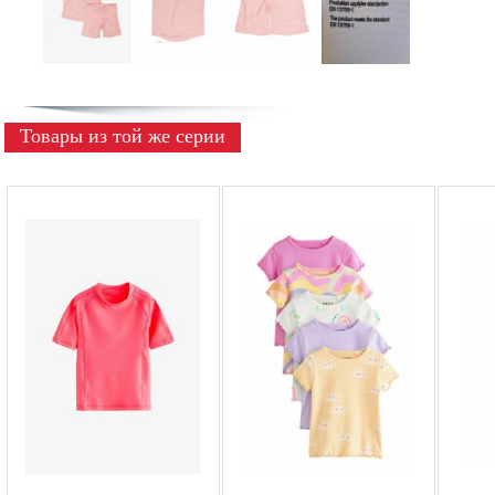
Товары из той же серии