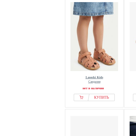
Lasocki Kids
Сандалии
нет в наличии
КУПИТЬ