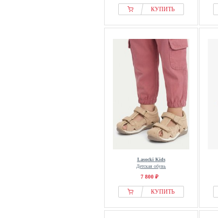
КУПИТЬ
Lasocki Kids
Детская обувь
7 800 ₽
КУПИТЬ