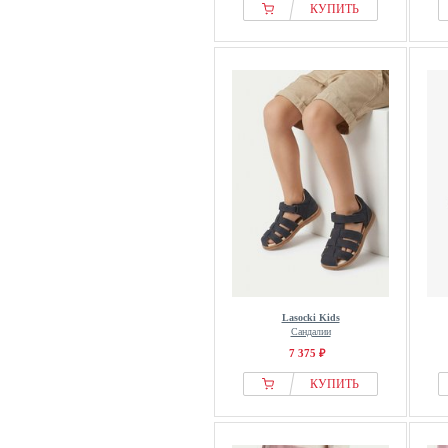
КУПИТЬ
Lasocki Kids
Сандалии
7 375 ₽
КУПИТЬ