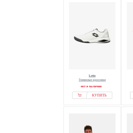
Lotto
Теннисные кроссовки
нет в наличии
КУПИТЬ