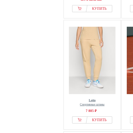
КУПИТЬ
Lotto
Спортивные штаны
7 885 ₽
КУПИТЬ