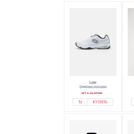
Lotto
Теннисные кроссовки
нет в наличии
КУПИТЬ