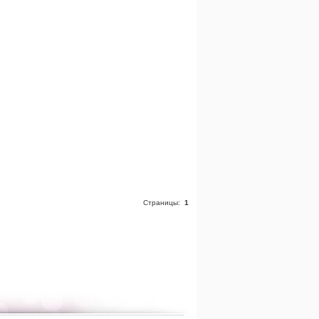
Страницы:
1