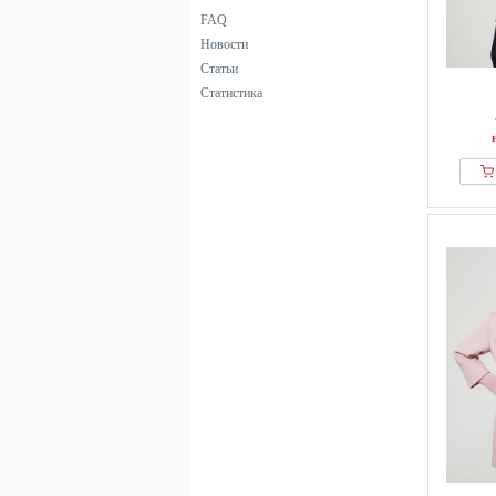
FAQ
Новости
Статьи
Статистика