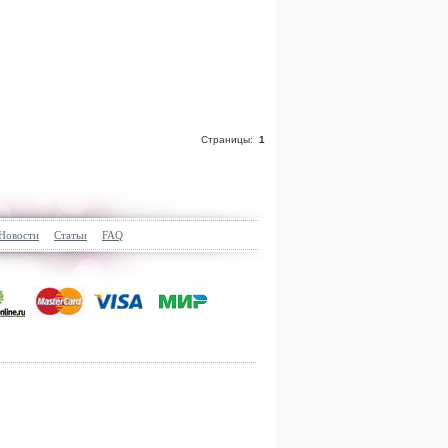
Страницы:
1
Новости
Статьи
FAQ