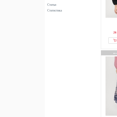
Статьи
Статистика
26