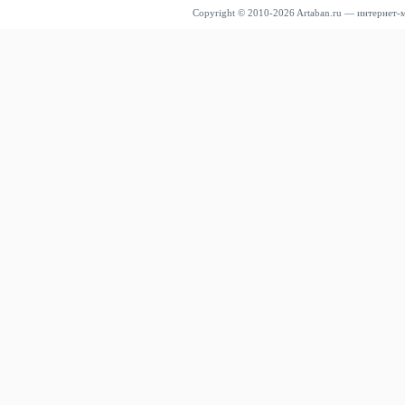
Copyright © 2010-2026 Artaban.ru — интернет-