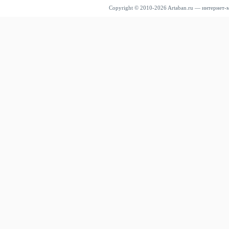
Copyright © 2010-2026 Artaban.ru — интернет-