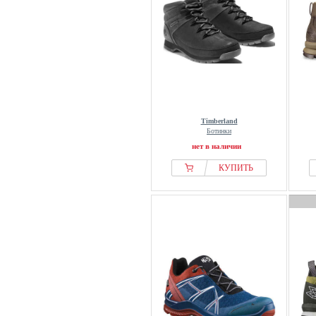
Timberland
Ботинки
нет в наличии
КУПИТЬ