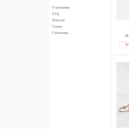
О компании
FAQ
Новости
Статьи
Статистика
19