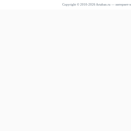
Copyright © 2010-2026 Artaban.ru — интернет-