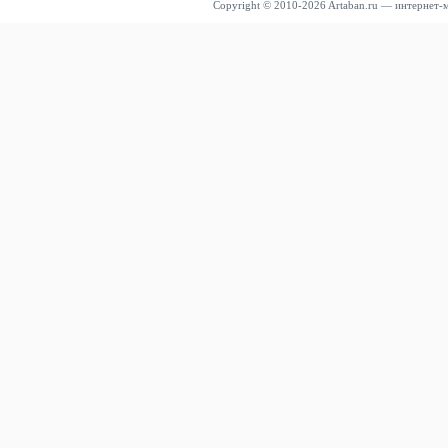
Copyright © 2010-2026 Artaban.ru — интернет-