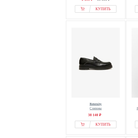
КУПИТЬ
Reternity
Слипоны
38 140 ₽
КУПИТЬ