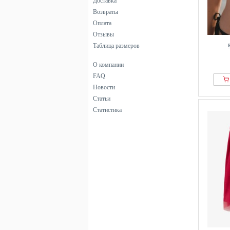
Доставка
Возвраты
Оплата
Отзывы
Таблица размеров
О компании
FAQ
Новости
Статьи
Статистика