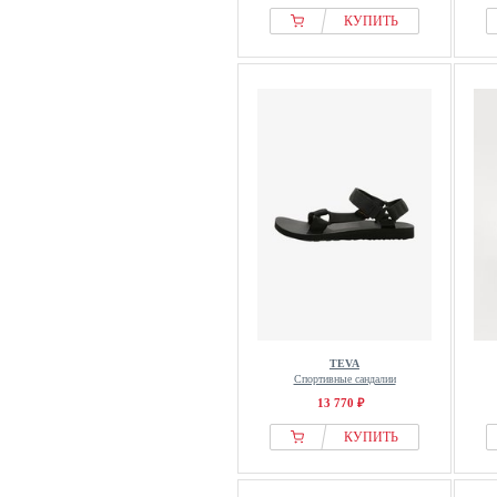
КУПИТЬ
TEVA
Спортивные сандалии
13 770 ₽
КУПИТЬ