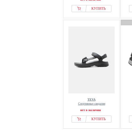
КУПИТЬ
TEVA
Спортивные сандалии
нет в наличии
КУПИТЬ