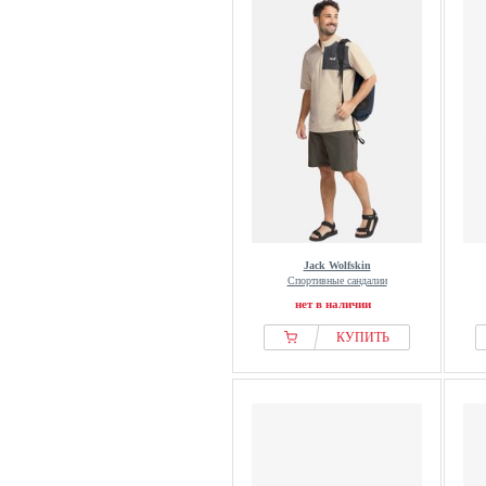
Jack Wolfskin
Спортивные сандалии
нет в наличии
КУПИТЬ