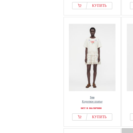
КУПИТЬ
Sea
Короткое платье
нет в наличии
КУПИТЬ