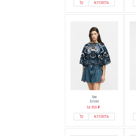
КУПИТЬ
Sea
Блузка
52 355 ₽
КУПИТЬ