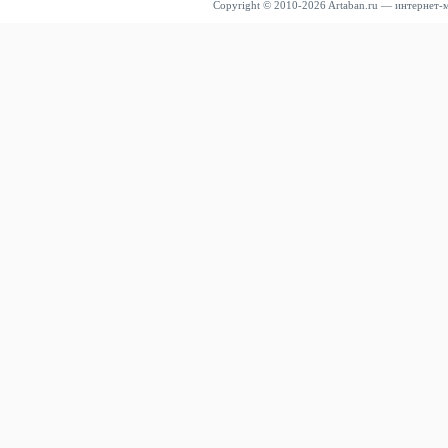
Copyright © 2010-2026 Artaban.ru — интернет-