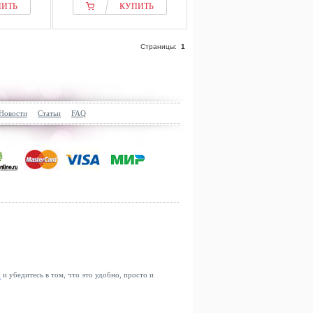
ПИТЬ
КУПИТЬ
Страницы:
1
Новости
Статьи
FAQ
u
и убедитесь в том, что это удобно, просто и