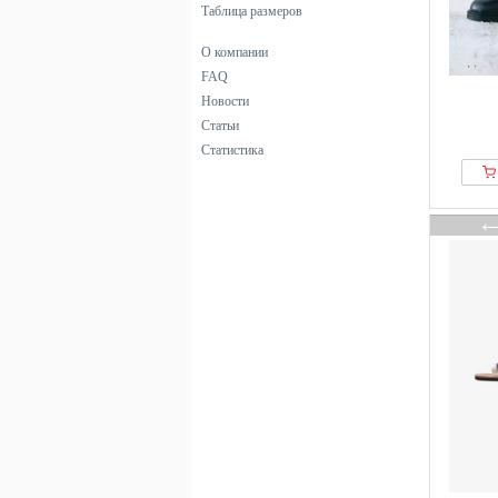
Таблица размеров
О компании
FAQ
Новости
Статьи
Статистика