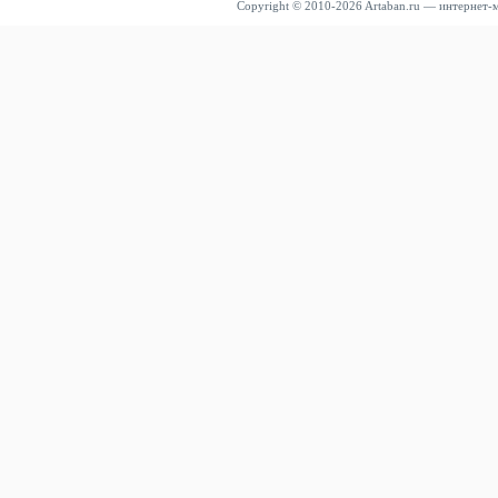
Copyright © 2010-2026 Artaban.ru — интернет-