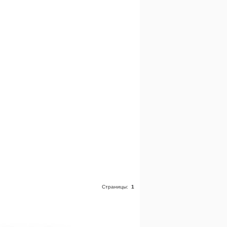
Страницы:
1