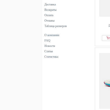
Доставка
Возвраты
Оплата
Отзывы
П
Таблица размеров
О компании
FAQ
Новости
Статьи
Статистика