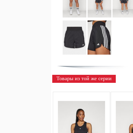
Товары из той же серии