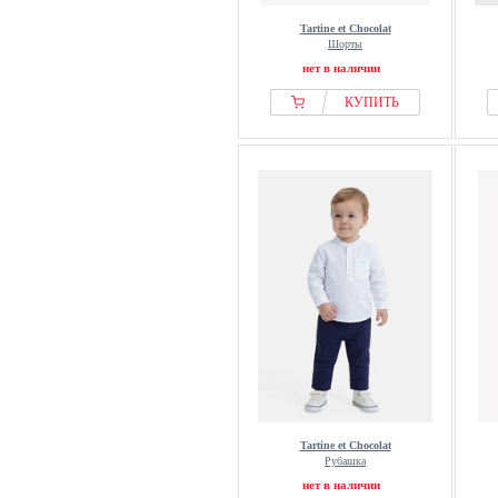
Tartine et Chocolat
Шорты
нет в наличии
КУПИТЬ
Tartine et Chocolat
Рубашка
нет в наличии