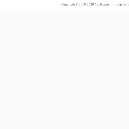
Copyright © 2010-2026 Artaban.ru — интернет-