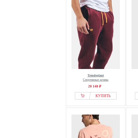
Trendsplant
Спортивные штаны
20 140 ₽
КУПИТЬ