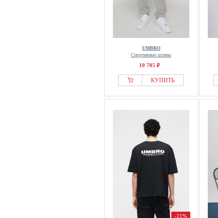
UMBRO
Спортивные штаны
10 705 ₽
КУПИТЬ
-21%