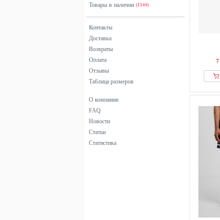
Товары в наличии
(1144)
Контакты
Доставка
Возвраты
Оплата
7
Отзывы
Таблица размеров
О компании
FAQ
Новости
Статьи
Статистика