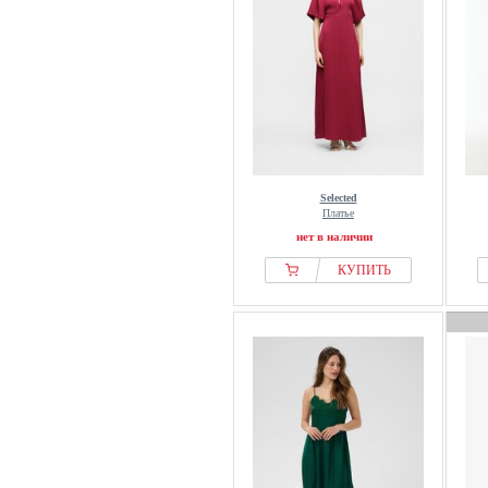
Selected
Платье
нет в наличии
КУПИТЬ