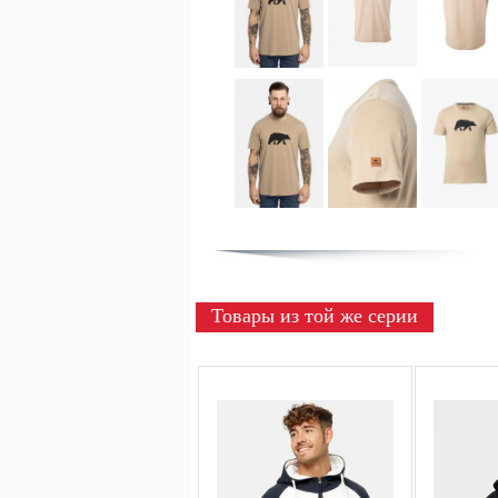
Товары из той же серии