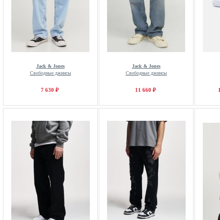
Jack & Jones
Jack & Jones
Свободные джинсы
Свободные джинсы
7 630 ₽
11 660 ₽