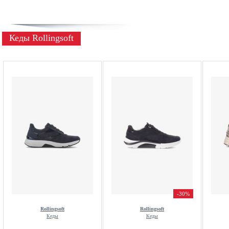
Кеды Rollingsoft
-30%
Rollingsoft
Rollingsoft
Кеды
Кеды