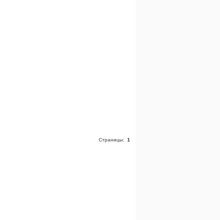
Страницы:
1