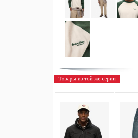
Товары из той же серии