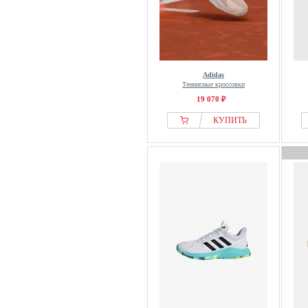
Adidas
Теннисные кроссовки
19 070 ₽
КУПИТЬ