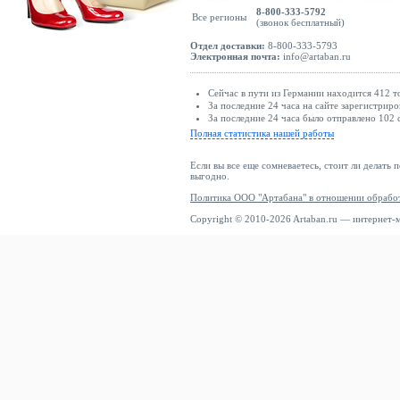
8-800-333-5792
Все регионы
(звонок бесплатный)
Отдел доставки:
8-800-333-5793
Электронная почта:
info@artaban.ru
Сейчас в пути из Германии находится 412 т
За последние 24 часа на сайте зарегистриро
За последние 24 часа было отправлено 102 
Полная статистика нашей работы
Если вы все еще сомневаетесь, стоит ли делать 
выгодно.
Политика ООО "Артабана" в отношении обрабо
Copyright © 2010-2026 Artaban.ru — интернет-