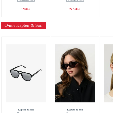
Солнечные очки
Солнечные очки
3 970 ₽
27 550 ₽
Очки Kapten & Son
Kapten & Son
Kapten & Son