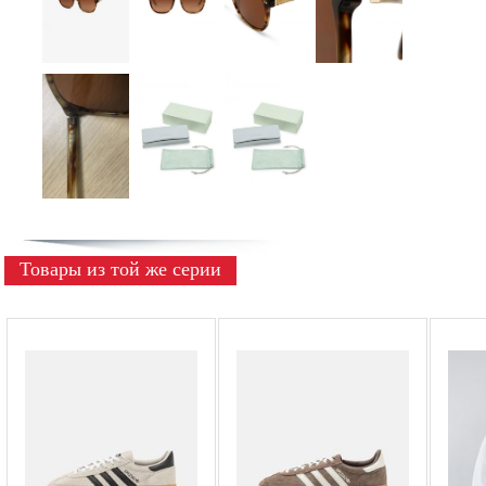
Товары из той же серии