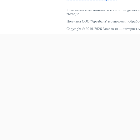
Если вы все еще сомневаетесь, стоит ли делать 
выгодно.
Политика ООО "Артабана" в отношении обрабо
Copyright © 2010-2026 Artaban.ru — интернет-