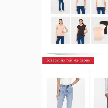
Товары из той же серии