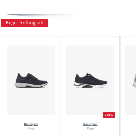
Кеды Rollingsoft
-30%
Rollingsoft
Rollingsoft
Кеды
Кеды