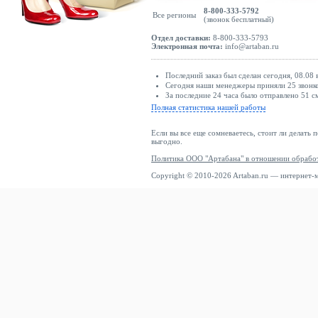
8-800-333-5792
Все регионы
(звонок бесплатный)
Отдел доставки:
8-800-333-5793
Электронная почта:
info@artaban.ru
Последний заказ был сделан сегодня, 08.08 
Сегодня наши менеджеры приняли 25 звонко
За последние 24 часа было отправлено 51 с
Полная статистика нашей работы
Если вы все еще сомневаетесь, стоит ли делать 
выгодно.
Политика ООО "Артабана" в отношении обрабо
Copyright © 2010-2026 Artaban.ru — интернет-