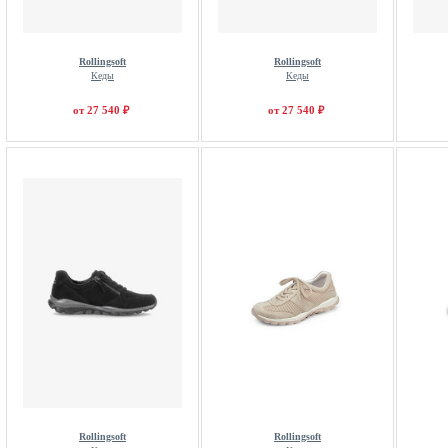
Rollingsoft
Rollingsoft
Кеды
Кеды
от 27 540 ₽
от 27 540 ₽
Rollingsoft
Rollingsoft