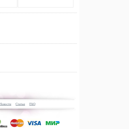
Новости
Статьи
FAQ