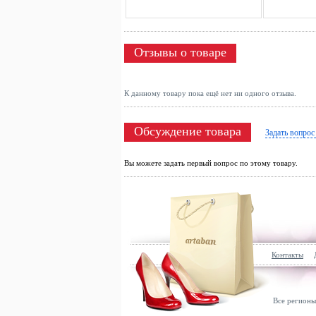
Отзывы о товаре
К данному товару пока ещё нет ни одного отзыва.
Обсуждение товара
Задать вопрос
Вы можете задать первый вопрос по этому товару.
Контакты
Все регионы