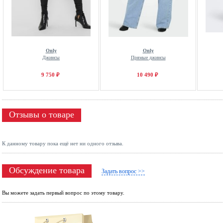
Only
Only
Джинсы
Прямые джинсы
9 750 ₽
10 490 ₽
Отзывы о товаре
К данному товару пока ещё нет ни одного отзыва.
Обсуждение товара
Задать вопрос >>
Вы можете задать первый вопрос по этому товару.