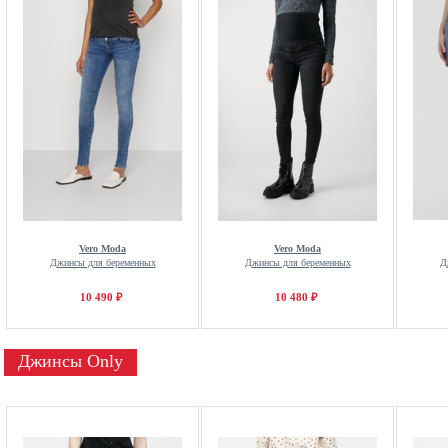
Vero Moda
Vero Moda
Джинсы для беременных
Джинсы для беременных
Д
10 490 ₽
10 480 ₽
Джинсы Only